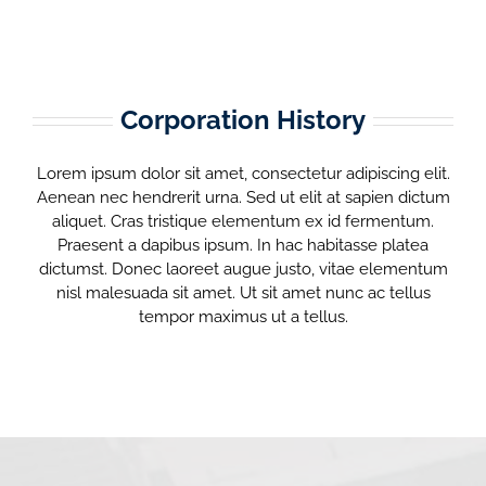
Corporation History
Lorem ipsum dolor sit amet, consectetur adipiscing elit.
Aenean nec hendrerit urna. Sed ut elit at sapien dictum
aliquet. Cras tristique elementum ex id fermentum.
Praesent a dapibus ipsum. In hac habitasse platea
dictumst. Donec laoreet augue justo, vitae elementum
nisl malesuada sit amet. Ut sit amet nunc ac tellus
tempor maximus ut a tellus.