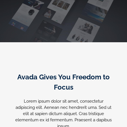
Avada Gives You Freedom to
Focus
Lorem ipsum dolor sit amet, consectetur
adipiscing elit. Aenean nec hendrerit urna. Sed ut
elit at sapien dictum aliquet. Cras tristique
elementum ex id fermentum. Praesent a dapibus
ipsum.