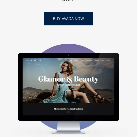
BUY AVADA NOW