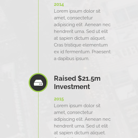
2014
Lorem ipsum dolor sit
amet, consectetur
adipiscing elit. Aenean nec
hendrerit urna. Sed ut elit
at sapien dictum aliquet.
Cras tristique elementum
ex id fermentum. Praesent
a dapibus ipsum.
Raised $21.5m
Investment
2015
Lorem ipsum dolor sit
amet, consectetur
adipiscing elit. Aenean nec
hendrerit urna. Sed ut elit
at sapien dictum aliquet.